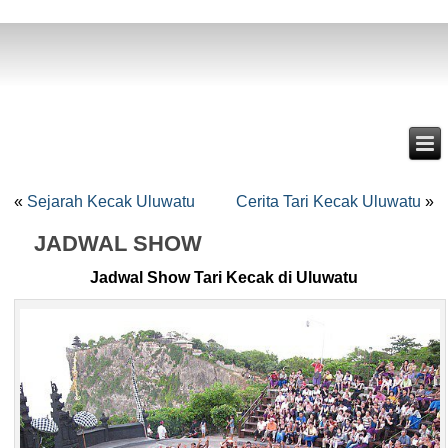
«
Sejarah Kecak Uluwatu
Cerita Tari Kecak Uluwatu
»
JADWAL SHOW
Jadwal Show Tari Kecak di Uluwatu