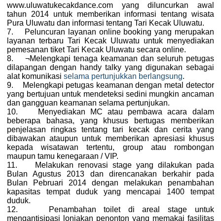
www.uluwatukecakdance.com yang diluncurkan awal
tahun 2014 untuk memberikan informasi tentang wisata
Pura Uluwatu dan informasi tentang Tari Kecak Uluwatu.
7. Peluncuran layanan online booking yang merupakan
layanan terbaru Tari Kecak Uluwatu untuk menyediakan
pemesanan tiket Tari Kecak Uluwatu secara online.
8. ¬Melengkapi tenaga keamanan dan seluruh petugas
dilapangan dengan handy talky yang digunakan sebagai
alat komunikasi
selama pertunjukkan berlangsung
.
9. Melengkapi petugas keamanan dengan metal detector
yang bertujuan untuk mendeteksi sedini mungkin ancaman
dan gangguan keamanan selama pertunjukan.
10. Menyediakan MC atau pembawa acara dalam
beberapa bahasa, yang khusus bertugas memberikan
penjelasan ringkas tentang tari kecak dan cerita yang
dibawakan ataupun untuk memberikan apresiasi khusus
kepada wisatawan tertentu, group atau rombongan
maupun tamu kenegaraan / VIP.
11. Melakukan renovasi stage yang dilakukan pada
Bulan Agustus 2013 dan direncanakan berkahir pada
Bulan Pebruari 2014 dengan melakukan penambahan
kapasitas tempat duduk yang mencapai 1400 tempat
duduk.
12. Penambahan toilet di areal stage untuk
mengantisipasi lonjakan penonton yang memakai fasilitas