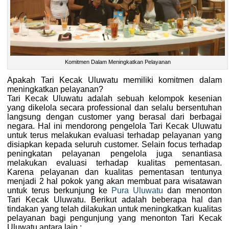
Komitmen Dalam Meningkatkan Pelayanan
Apakah Tari Kecak Uluwatu memiliki komitmen dalam
meningkatkan pelayanan?
Tari Kecak Uluwatu adalah sebuah kelompok kesenian
yang dikelola secara professional dan selalu bersentuhan
langsung dengan customer yang berasal dari berbagai
negara. Hal ini mendorong pengelola Tari Kecak Uluwatu
untuk terus melakukan evaluasi terhadap pelayanan yang
disiapkan kepada seluruh customer. Selain focus terhadap
peningkatan pelayanan pengelola juga senantiasa
melakukan evaluasi terhadap kualitas pementasan.
Karena pelayanan dan kualitas pementasan tentunya
menjadi 2 hal pokok yang akan membuat para wisatawan
untuk terus berkunjung ke
Pura Uluwatu
dan menonton
Tari Kecak Uluwatu. Berikut adalah beberapa hal dan
tindakan yang telah dilakukan untuk meningkatkan kualitas
pelayanan bagi pengunjung yang menonton Tari Kecak
Uluwatu antara lain :