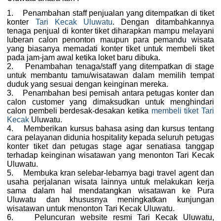
1. Penambahan staff penjualan yang ditempatkan di tiket
konter
Tari Kecak Uluwatu
. Dengan ditambahkannya
tenaga penjual di konter tiket diharapkan mampu melayani
luberan calon penonton maupun para pemandu wisata
yang biasanya memadati konter tiket untuk membeli tiket
pada jam-jam awal ketika loket baru dibuka.
2. Penambahan tenaga/staff yang ditempatkan di stage
untuk membantu tamu/wisatawan dalam memilih tempat
duduk yang sesuai dengan keinginan mereka.
3. Penambahan besi pemisah antara petugas konter dan
calon customer yang dimaksudkan untuk menghindari
calon pembeli berdesak-desakan ketika
membeli tiket Tari
Kecak
Uluwatu.
4. Memberikan kursus bahasa asing dan kursus tentang
cara pelayanan didunia hospitality kepada seluruh petugas
konter tiket dan petugas stage agar senatiasa tanggap
terhadap keinginan wisatawan yang menonton Tari Kecak
Uluwatu.
5. Membuka kran selebar-lebarnya bagi travel agent dan
usaha perjalanan wisata lainnya untuk melakukan kerja
sama dalam hal mendatangkan wisatawan ke Pura
Uluwatu dan khususnya meningkatkan kunjungan
wisatawan untuk menonton Tari Kecak Uluwatu.
6. Peluncuran website resmi Tari Kecak Uluwatu,