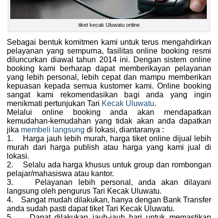
tiket kecak Uluwatu online
Sebagai bentuk komitmen kami untuk terus mengahdirkan
pelayanan yang sempurna, fasilitas online booking resmi
diluncurkan diawal tahun 2014 ini. Dengan sistem online
booking kami berharap dapat memberikayan pelayanan
yang lebih personal, lebih cepat dan mampu memberikan
kepuasan kepada semua kustomer kami. Online booking
sangat kami rekomendasikan bagi anda yang ingin
menikmati pertunjukan Tari
Kecak Uluwatu
.
Melalui online booking anda akan mendapatkan
kemudahan-kemudahan yang tidak akan anda dapatkan
jika
membeli langsung
di lokasi, diantaranya :
1. Harga jauh lebih murah, harga tiket online dijual lebih
murah dari harga publish atau harga yang kami jual di
lokasi.
2. Selalu ada harga khusus untuk group dan rombongan
pelajar/mahasiswa atau kantor.
3. Pelayanan lebih personal, anda akan dilayani
langsung oleh pengurus Tari Kecak Uluwatu.
4. Sangat mudah dilakukan, hanya dengan Bank Transfer
anda sudah pasti dapat tiket Tari Kecak Uluwatu.
5. Dapat dilakukan jauh-jauh hari untuk memastikan