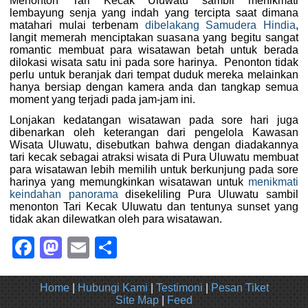
Menonton Tari Kecak Uluwatu sambil menikmati
lembayung senja yang indah yang tercipta saat dimana
matahari mulai terbenam
dibelakang Samudera Hindia
,
langit memerah menciptakan suasana yang begitu sangat
romantic membuat para wisatawan betah untuk berada
dilokasi wisata satu ini pada sore harinya. Penonton tidak
perlu untuk beranjak dari tempat duduk mereka melainkan
hanya bersiap dengan kamera anda dan tangkap semua
moment yang terjadi pada jam-jam ini.
Lonjakan kedatangan wisatawan pada sore hari juga
dibenarkan oleh keterangan dari pengelola Kawasan
Wisata Uluwatu, disebutkan bahwa dengan diadakannya
tari kecak sebagai atraksi wisata di Pura Uluwatu membuat
para wisatawan lebih memilih untuk berkunjung pada sore
harinya yang memungkinkan wisatawan untuk
menikmati
keindahan panorama
disekeliling Pura Uluwatu sambil
menonton Tari Kecak Uluwatu dan tentunya sunset yang
tidak akan dilewatkan oleh para wisatawan.
Facebook
Mastodon
Email
Share
Home
|
Hubungi Kami
|
Testimoni
|
Pesan Tiket
Site Map
|
Feed