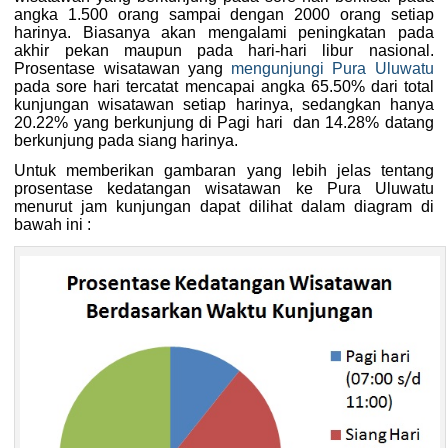
angka 1.500 orang sampai dengan 2000 orang setiap
harinya. Biasanya akan mengalami peningkatan pada
akhir pekan maupun pada hari-hari libur nasional.
Prosentase wisatawan yang
mengunjungi Pura Uluwatu
pada sore hari tercatat mencapai angka 65.50% dari total
kunjungan wisatawan setiap harinya, sedangkan hanya
20.22% yang berkunjung di Pagi hari dan 14.28% datang
berkunjung pada siang harinya.
Untuk memberikan gambaran yang lebih jelas tentang
prosentase kedatangan wisatawan ke Pura Uluwatu
menurut jam kunjungan dapat dilihat dalam diagram di
bawah ini :