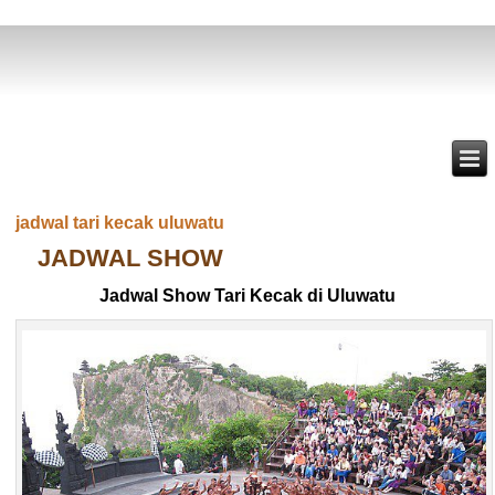
jadwal tari kecak uluwatu
JADWAL SHOW
Jadwal Show Tari Kecak di Uluwatu