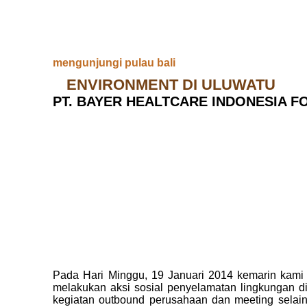
mengunjungi pulau bali
ENVIRONMENT DI ULUWATU
PT. BAYER HEALTCARE INDONESIA F
Pada Hari Minggu, 19 Januari 2014 kemarin kami
melakukan aksi sosial penyelamatan lingkungan 
kegiatan outbound perusahaan dan meeting selain