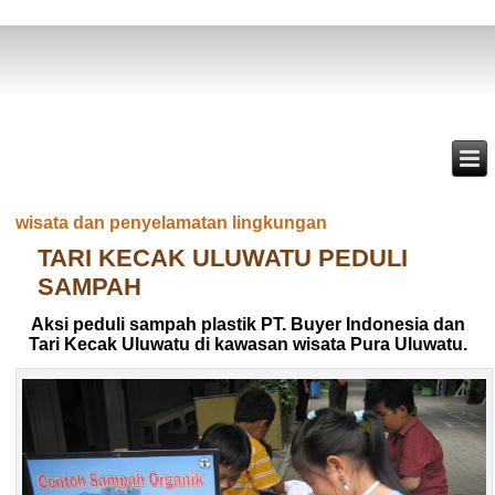
wisata dan penyelamatan lingkungan
TARI KECAK ULUWATU PEDULI
SAMPAH
Aksi peduli sampah plastik PT. Buyer Indonesia dan
Tari Kecak Uluwatu di kawasan wisata Pura Uluwatu.