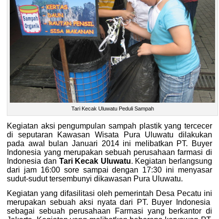
Tari Kecak Uluwatu Peduli Sampah
Kegiatan aksi pengumpulan sampah plastik yang tercecer
di seputaran Kawasan Wisata Pura Uluwatu dilakukan
pada awal bulan Januari 2014 ini melibatkan PT. Buyer
Indonesia yang merupakan sebuah perusahaan farmasi di
Indonesia dan
Tari Kecak Uluwatu
. Kegiatan berlangsung
dari jam 16:00 sore sampai dengan 17:30 ini menyasar
sudut-sudut tersembunyi dikawasan Pura Uluwatu.
Kegiatan yang difasilitasi oleh pemerintah Desa Pecatu ini
merupakan sebuah aksi nyata dari PT. Buyer Indonesia
sebagai sebuah perusahaan Farmasi yang berkantor di