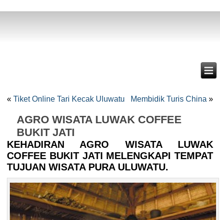
«
Tiket Online Tari Kecak Uluwatu
Membidik Turis China
»
AGRO WISATA LUWAK COFFEE
BUKIT JATI
KEHADIRAN AGRO WISATA LUWAK
COFFEE BUKIT JATI MELENGKAPI TEMPAT
TUJUAN WISATA PURA ULUWATU.