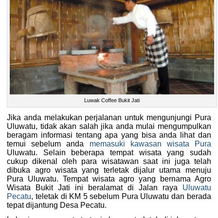
Luwak Coffee Bukit Jati
Jika anda melakukan perjalanan untuk mengunjungi Pura
Uluwatu, tidak akan salah jika anda mulai mengumpulkan
beragam informasi tentang apa yang bisa anda lihat dan
temui sebelum anda
memasuki kawasan wisata Pura
Uluwatu. Selain beberapa tempat wisata yang sudah
cukup dikenal oleh para wisatawan saat ini juga telah
dibuka agro wisata yang terletak dijalur utama menuju
Pura Uluwatu. Tempat wisata agro yang bernama Agro
Wisata Bukit Jati ini beralamat di Jalan raya
Uluwatu
Pecatu
, teletak di KM 5 sebelum Pura Uluwatu dan berada
tepat dijantung Desa Pecatu.