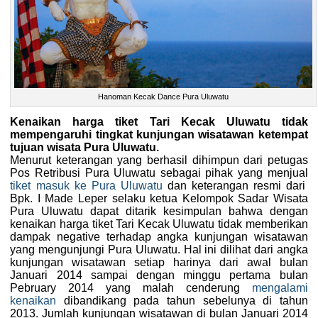
Hanoman Kecak Dance Pura Uluwatu
Kenaikan harga tiket Tari Kecak Uluwatu tidak
mempengaruhi tingkat kunjungan wisatawan ketempat
tujuan wisata Pura Uluwatu.
Menurut keterangan yang berhasil dihimpun dari petugas
Pos Retribusi Pura Uluwatu sebagai pihak yang menjual
tiket masuk ke Pura Uluwatu
dan keterangan resmi dari
Bpk. I Made Leper selaku ketua Kelompok Sadar Wisata
Pura Uluwatu dapat ditarik kesimpulan bahwa dengan
kenaikan harga tiket Tari Kecak Uluwatu tidak memberikan
dampak negative terhadap angka kunjungan wisatawan
yang mengunjungi Pura Uluwatu. Hal ini dilihat dari angka
kunjungan wisatawan setiap harinya dari awal bulan
Januari 2014 sampai dengan minggu pertama bulan
Pebruary 2014 yang malah cenderung
mengalami
kenaikan
dibandikang pada tahun sebelunya di tahun
2013. Jumlah kunjungan wisatawan di bulan Januari 2014