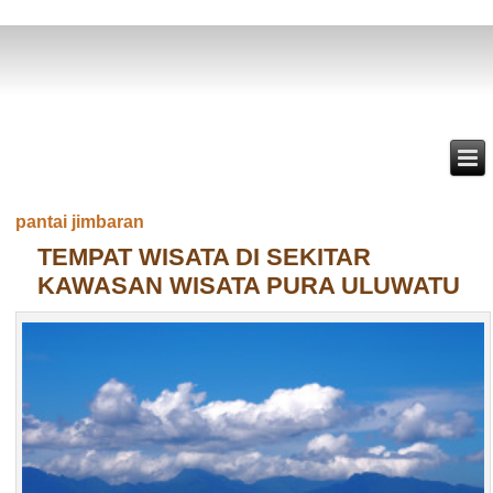
pantai jimbaran
TEMPAT WISATA DI SEKITAR
KAWASAN WISATA PURA ULUWATU