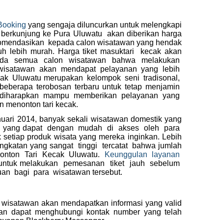
Booking
yang sengaja diluncurkan untuk melengkapi
erkunjung ke Pura Uluwatu akan diberikan harga
ekomendasikan kepada calon wisatawan yang hendak
uh lebih murah. Harga tiket masuktari kecak akan
 kepada semua calon wisatawan bahwa melakukan
ing wisatawan akan mendapat pelayanan yang lebih
ak Uluwatu merupakan kelompok seni tradisonal,
berapa terobosan terbaru untuk tetap menjamin
ini diharapkan mampu memberikan pelayanan yang
 menonton tari kecak.
nuari 2014, banyak sekali wisatawan domestik yang
rmasi yang dapat dengan mudah di akses oleh para
etiap produk wisata yang mereka inginkan. Lebih
ngkatan yang sangat tinggi tercatat bahwa jumlah
nonton Tari Kecak Uluwatu.
Keunggulan layanan
 untuk melakukan pemesanan tiket jauh sebelum
uan bagi para wisatawan tersebut.
wisatawan akan mendapatkan informasi yang valid
awan dapat menghubungi kontak number yang telah