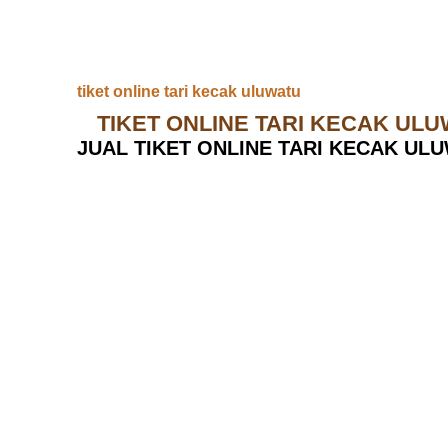
tiket online tari kecak uluwatu
TIKET ONLINE TARI KECAK UL
JUAL TIKET ONLINE TARI KECAK ULU