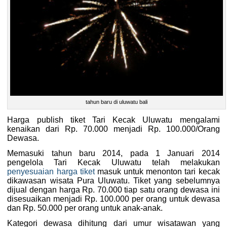
tahun baru di uluwatu bali
Harga publish tiket Tari Kecak Uluwatu mengalami
kenaikan dari Rp. 70.000 menjadi Rp. 100.000/Orang
Dewasa.
Memasuki tahun baru 2014, pada 1 Januari 2014
pengelola Tari Kecak Uluwatu telah melakukan
penyesuaian harga tiket
masuk untuk menonton tari kecak
dikawasan wisata Pura Uluwatu. Tiket yang sebelumnya
dijual dengan harga Rp. 70.000 tiap satu orang dewasa ini
disesuaikan menjadi Rp. 100.000 per orang untuk dewasa
dan Rp. 50.000 per orang untuk anak-anak.
Kategori dewasa dihitung dari umur wisatawan yang