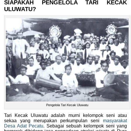
SIAPAKAH PENGELOLA TARI KECAK
ULUWATU?
Pengelola Tari Kecak Uluwatu
Tari Kecak Uluwatu adalah murni kelompok seni atau
sekaa yang merupakan perkumpulan seni
masyarakat
Desa Adat Pecatu
. Sebagai sebuah kelompok seni yang