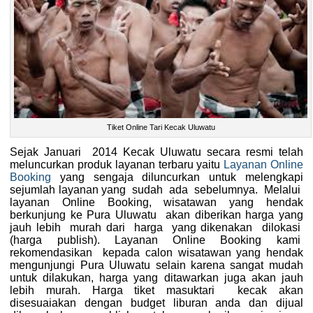
Tiket Online Tari Kecak Uluwatu
Sejak Januari 2014 Kecak Uluwatu secara resmi telah
meluncurkan produk layanan terbaru yaitu
Layanan Online
Booking
yang sengaja diluncurkan untuk melengkapi
sejumlah layanan yang sudah ada sebelumnya. Melalui
layanan Online Booking, wisatawan yang hendak
berkunjung ke Pura Uluwatu akan diberikan harga yang
jauh lebih murah dari harga yang dikenakan dilokasi
(harga publish). Layanan Online Booking kami
rekomendasikan kepada calon wisatawan yang hendak
mengunjungi Pura Uluwatu selain karena sangat mudah
untuk dilakukan, harga yang ditawarkan juga akan jauh
lebih murah. Harga tiket masuktari kecak akan
disesuaiakan dengan budget liburan anda dan dijual