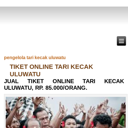
pengelola tari kecak uluwatu
TIKET ONLINE TARI KECAK
ULUWATU
JUAL TIKET ONLINE TARI KECAK
ULUWATU, RP. 85.000/ORANG.