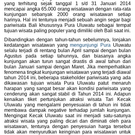
yang terhitung sejak tanggal 1 s/d 31 Januari 2014
mencapai angka 65.000 orang wisatawan dengan rata-rata
kunjungan sebanyak 2000 orang wisatawan setiap
harinya. Hal ini tentunya menjadi sebuah angin segar bagi
pariwisata Bali khususnya Pura Uluwatu sebagai tempat
tujuan wisata paling populer yang dimiliki oleh Bali saat ini.
Dibandingkan dengan tahun-tahun sebelumnya, lonjakan
kedatangan wisatawan yang
mengunjungi Pura
Uluwatu
selalu terjadi di rentang bulan April sampai dengan bulan
Agustus pada setiap tahunnya, dan biasanya angka
kunjungan akan turun sangat drastis di awal tahun dari
bulan Januari sampai dengan Maret. Jika memperhatikan
fenomena tingkat kunjungan wisatawan yang terjadi diawal
tahun 2014 ini, beberapa stakeholder pariwisata yang ada
dikawasan tujuan wisata Pura Uluwatu patut menaruh
harapan yang sangat besar akan kondisi pariwisata yang
cenderung akan sangat stabil di Tahun 2014 ini. Adapun
kenaikan tiket pertunjukan atraksi wisata Tari Kecak
Uluwatu yang mengalami penyesuaian di tahun ini tidak
membawa dampak negative terhadap jumlah kunjungan.
Mengingat Kecak Uluwatu saat ini menjadi satu-satunya
atraksi wisata yang paling dicari dan diminati oleh para
wisatawan, tentunya dengan penyesuian harga tersebut
tidak akan menyurutkan keinginan para wisatawan untuk