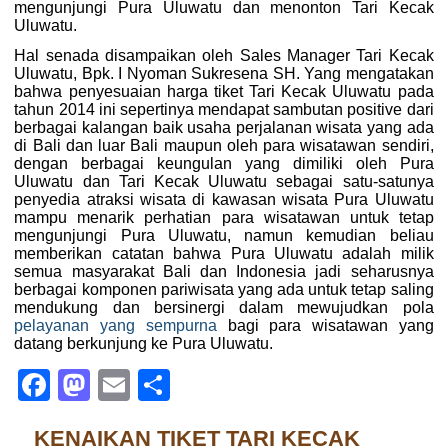
mengunjungi Pura Uluwatu dan menonton Tari Kecak
Uluwatu.
Hal senada disampaikan oleh Sales Manager Tari Kecak
Uluwatu, Bpk. I Nyoman Sukresena SH. Yang mengatakan
bahwa penyesuaian harga tiket Tari Kecak Uluwatu pada
tahun 2014 ini sepertinya mendapat sambutan positive dari
berbagai kalangan baik usaha perjalanan wisata yang ada
di Bali dan luar Bali maupun oleh para wisatawan sendiri,
dengan berbagai keungulan yang dimiliki oleh Pura
Uluwatu dan Tari Kecak Uluwatu sebagai satu-satunya
penyedia atraksi wisata di kawasan wisata Pura Uluwatu
mampu menarik perhatian para wisatawan untuk tetap
mengunjungi Pura Uluwatu, namun kemudian beliau
memberikan catatan bahwa Pura Uluwatu adalah milik
semua masyarakat Bali dan Indonesia jadi seharusnya
berbagai komponen pariwisata yang ada untuk tetap saling
mendukung dan bersinergi dalam mewujudkan pola
pelayanan yang sempurna
bagi para wisatawan yang
datang berkunjung ke Pura Uluwatu.
Facebook
Mastodon
Email
Share
KENAIKAN TIKET TARI KECAK