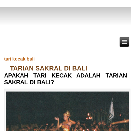
tari kecak bali
TARIAN SAKRAL DI BALI
APAKAH TARI KECAK ADALAH TARIAN
SAKRAL DI BALI?